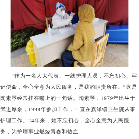
“作为一名人大代表、一线护理人员，不忘初心、牢
记使命，全心全意为人民服务，是我的职责所在。”这是
陶素琴经常挂在嘴上的一句话。陶素琴，1979年出生于
武进厚余，1998年参加工作，一直在嘉泽镇卫生院从事
护理工作。24年来，她不忘初心，全心全意为人民服
务，为护理事业燃烧青春和热血。