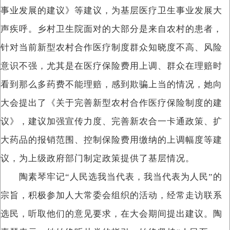
事业发展的建议》等建议，为基层医疗卫生事业发展大
声疾呼。乡村卫生院面对的大部分是来自农村的患者，
针对当前新型农村合作医疗制度群众知晓度不高、风险
意识不强，尤其是在医疗保险费用上调、群众在理赔时
看到那么多药费不能理赔，感到欺骗上当的情况，她向
大会提出了《关于完善新型农村合作医疗保险制度的建
议》，建议加强宣传力度、完善新农合一卡通政策、扩
大药品的报销范围、控制保险费用缴纳的上调幅度等建
议，为上级政府部门制定政策提供了基层情况。
陶素琴牢记“人民选我当代表，我当代表为人民”的
宗旨，积极参加人大常委会组织的活动，经常走访联系
选民，听取他们的意见要求，在大会期间提出建议。陶