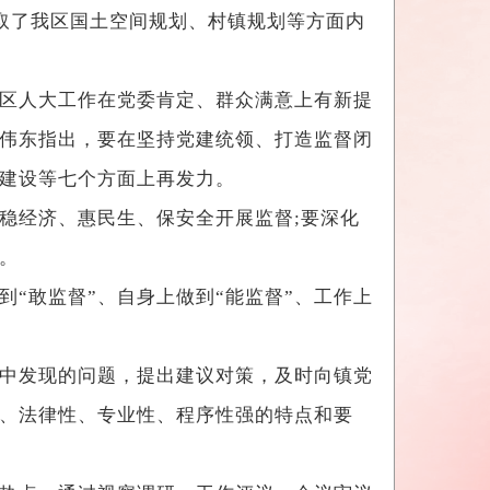
，听取了我区国土空间规划、村镇规划等方面内
区人大工作在党委肯定、群众满意上有新提
伟东指出，要在坚持党建统领、打造监督闭
身建设等七个方面上再发力。
经济、惠民生、保安全开展监督;要深化
效。
“敢监督”、自身上做到“能监督”、工作上
中发现的问题，提出建议对策，及时向镇党
、法律性、专业性、程序性强的特点和要