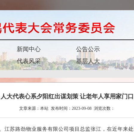
新闻中心
公告公示
代表风采
基层人大
人大代表心系夕阳红出谋划策 让老年人享用家门口
文章来源：
本站
发布时间：
2023-09-08
浏览次数：
江苏路劲物业服务有限公司项目总监张江，在近年来处