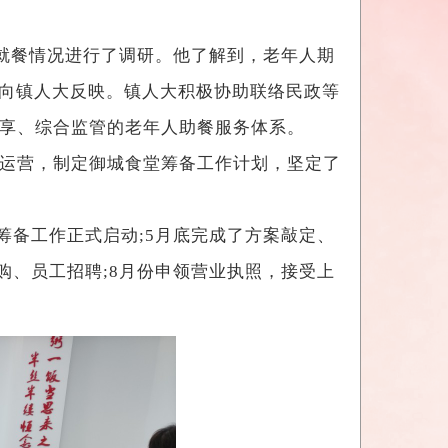
的就餐情况进行了调研。他了解到，老年人期
目向镇人大反映。镇人大积极协助联络民政等
共享、综合监管的老年人助餐服务体系。
运营，制定御城食堂筹备工作计划，坚定了
筹备工作正式启动;5月底完成了方案敲定、
购、员工招聘;8月份申领营业执照，接受上