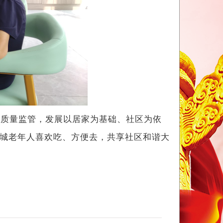
重质量监管，发展以居家为基础、社区为依
城老年人喜欢吃、方便去，共享社区和谐大