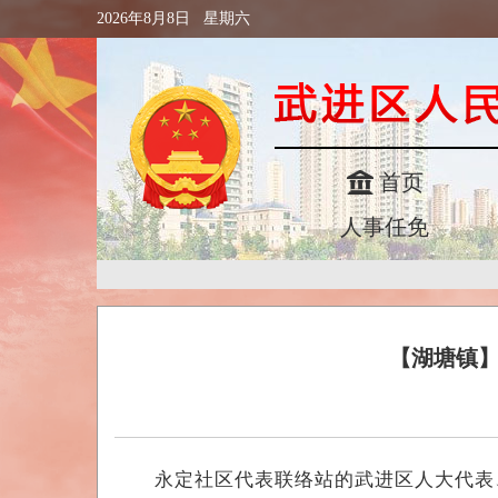
2026年8月8日 星期六
首页
人事任免
【湖塘镇】
永定社区代表联络站的武进区人大代表、