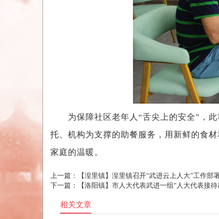
为保障社区老年人“舌尖上的安全”，此项
托、机构为支撑的助餐服务，用新鲜的食材
家庭的温暖。
上一篇：
【湟里镇】湟里镇召开“武进云上人大”工作部
下一篇：
【洛阳镇】市人大代表武进一组“人大代表接待
相关文章