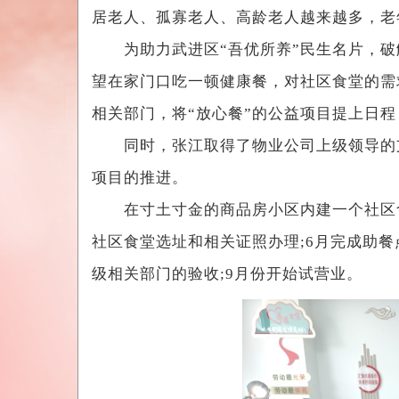
居老人、孤寡老人、高龄老人越来越多，老
为助力武进区“吾优所养”民生名片，破解
望在家门口吃一顿健康餐，对社区食堂的需
相关部门，将“放心餐”的公益项目提上日
同时，张江取得了物业公司上级领导的支
项目的推进。
在寸土寸金的商品房小区内建一个社区食堂
社区食堂选址和相关证照办理;6月完成助餐
级相关部门的验收;9月份开始试营业。