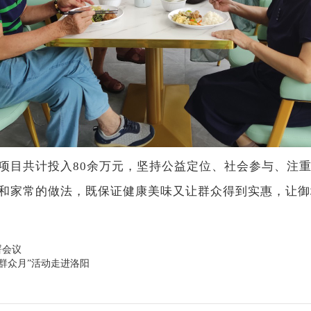
目共计投入80余万元，坚持公益定位、社会参与、注
和家常的做法，既保证健康美味又让群众得到实惠，让御
署会议
群众月”活动走进洛阳