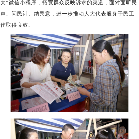
大”微信小程序，拓宽群众反映诉求的渠道，面对面听民
声、问民计、纳民意，进一步推动人大代表服务于民工
作取得良效。