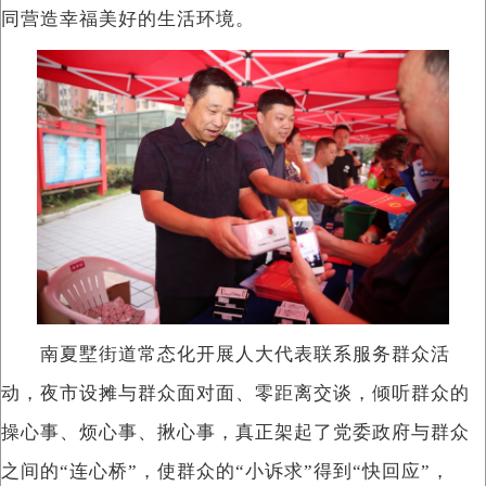
同营造幸福美好的生活环境。
南夏墅街道常态化开展人大代表联系服务群众活
动，夜市设摊与群众面对面、零距离交谈，倾听群众的
操心事、烦心事、揪心事，真正架起了党委政府与群众
之间的“连心桥”，使群众的“小诉求”得到“快回应”，