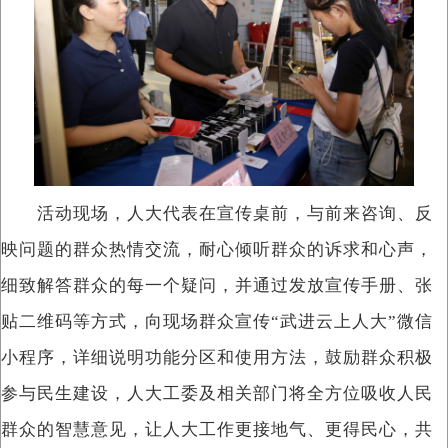
活动现场，人大代表在宣传桌前，与前来咨询、反
映问题的群众热情交流，耐心倾听群众的诉求和心声，
细致解答群众的每一个疑问，并通过发放宣传手册、张
贴二维码等方式，向现场群众宣传“武进云上人大”微信
小程序，详细说明功能分区和使用方法，鼓励群众积极
参与民生建设，人大工委及相关部门将全方位吸收人民
群众的智慧意见，让人大工作更接地气、更得民心，共