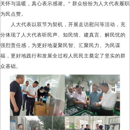
关怀与温暖，真心表示感谢。” 群众纷纷为人大代表履职
为民点赞。
人大代表以双节为契机，开展走访慰问等活动，充
分体现了人大代表听民声、知民情、建真言、解民忧的
强烈责任感，为更好地凝聚民智、汇聚民力、为民谋
福，更好地践行和发展全过程人民民主奠定了坚实的群
众基础。