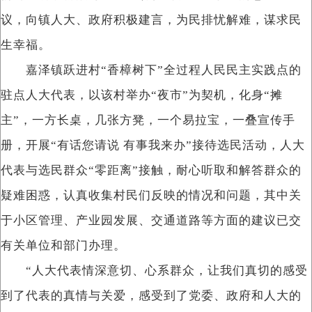
议，向镇人大、政府积极建言，为民排忧解难，谋求民
生幸福。
嘉泽镇跃进村“香樟树下”全过程人民民主实践点的
驻点人大代表，以该村举办“夜市”为契机，化身“摊
主”，一方长桌，几张方凳，一个易拉宝，一叠宣传手
册，开展“有话您请说 有事我来办”接待选民活动，人大
代表与选民群众“零距离”接触，耐心听取和解答群众的
疑难困惑，认真收集村民们反映的情况和问题，其中关
于小区管理、产业园发展、交通道路等方面的建议已交
有关单位和部门办理。
“人大代表情深意切、心系群众，让我们真切的感受
到了代表的真情与关爱，感受到了党委、政府和人大的