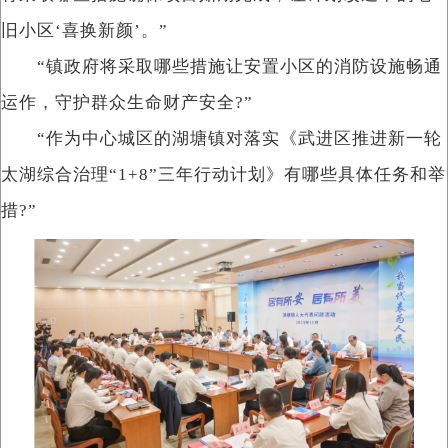
旧小区‘喜换新颜’。”
“镇政府将采取哪些措施让安置小区的消防设施畅通
运作，守护群众生命财产安全?”
“作为中心城区的湖塘镇对落实《武进区推进新一轮
太湖综合治理“1+8”三年行动计划》有哪些具体任务和举
措?”