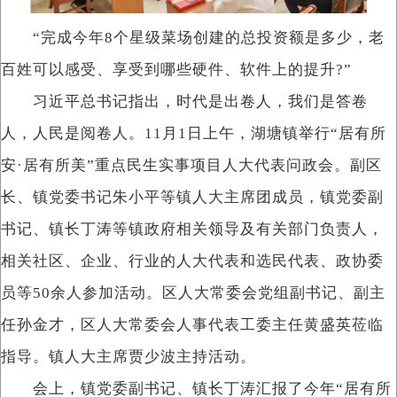
“完成今年8个星级菜场创建的总投资额是多少，老
百姓可以感受、享受到哪些硬件、软件上的提升?”
习近平总书记指出，时代是出卷人，我们是答卷
人，人民是阅卷人。11月1日上午，湖塘镇举行“居有所
安·居有所美”重点民生实事项目人大代表问政会。副区
长、镇党委书记朱小平等镇人大主席团成员，镇党委副
书记、镇长丁涛等镇政府相关领导及有关部门负责人，
相关社区、企业、行业的人大代表和选民代表、政协委
员等50余人参加活动。区人大常委会党组副书记、副主
任孙金才，区人大常委会人事代表工委主任黄盛英莅临
指导。镇人大主席贾少波主持活动。
会上，镇党委副书记、镇长丁涛汇报了今年“居有所