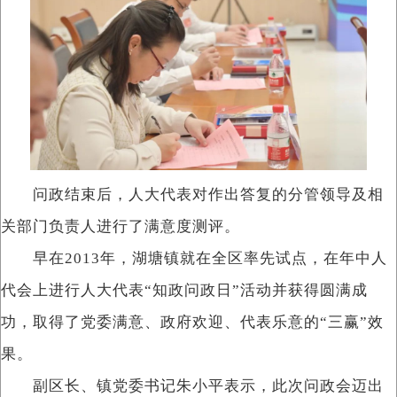
问政结束后，人大代表对作出答复的分管领导及相
关部门负责人进行了满意度测评。
早在2013年，湖塘镇就在全区率先试点，在年中人
代会上进行人大代表“知政问政日”活动并获得圆满成
功，取得了党委满意、政府欢迎、代表乐意的“三赢”效
果。
副区长、镇党委书记朱小平表示，此次问政会迈出