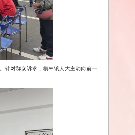
。针对群众诉求，横林镇人大主动向前一