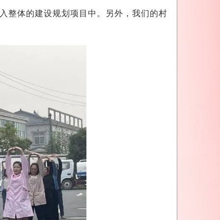
入整体的建设规划项目中。另外，我们的村