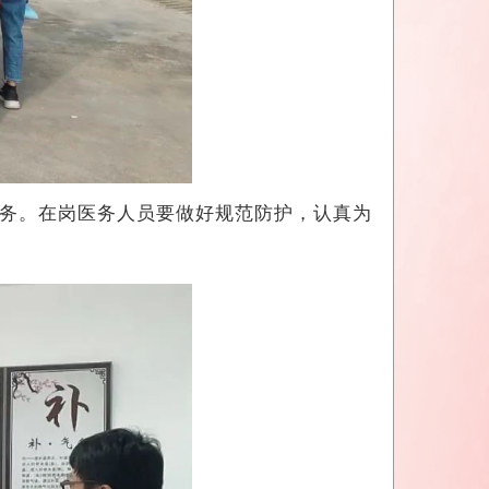
务。在岗医务人员要做好规范防护，认真为