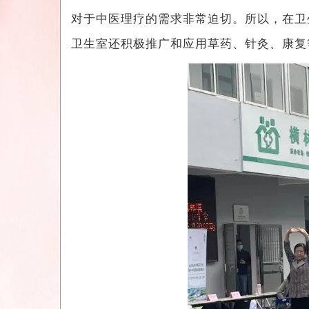
对于中医理疗的需求非常迫切。所以，在卫
卫生室还积极推广和应用草药、针灸、康复