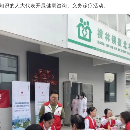
知识的人大代表开展健康咨询、义务诊疗活动。