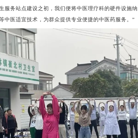
生服务站点建设之初，我们便将中医理疗科的硬件设施纳
等中医适宜技术，为群众提供专业便捷的中医药服务。”