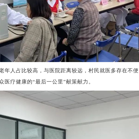
年人占比较高，与医院距离较远，村民就医多存在不便
众医疗健康的“最后一公里”献策献力。