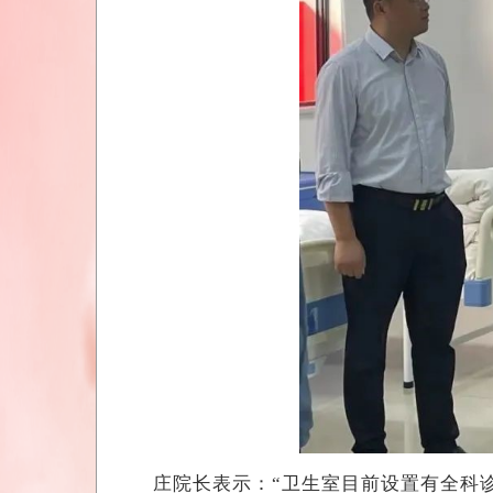
庄院长表示：“卫生室目前设置有全科诊