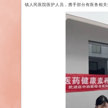
镇人民医院医护人员，携手部分有医务相关