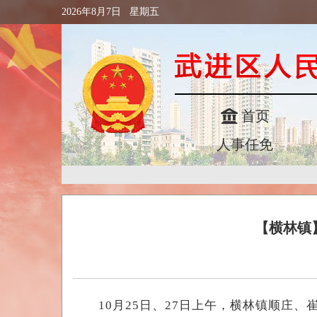
2026年8月7日 星期五
首页
人事任免
【横林镇
10月25日、27日上午，横林镇顺庄、