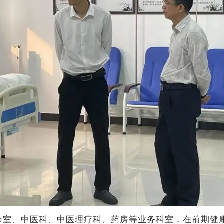
室、中医科、中医理疗科、药房等业务科室，在前期健