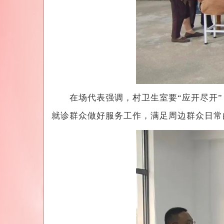
在场代表强调，村卫生室要“应开尽开”，
就诊群众做好服务工作，满足周边群众日常