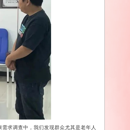
康需求调查中，我们发现群众尤其是老年人