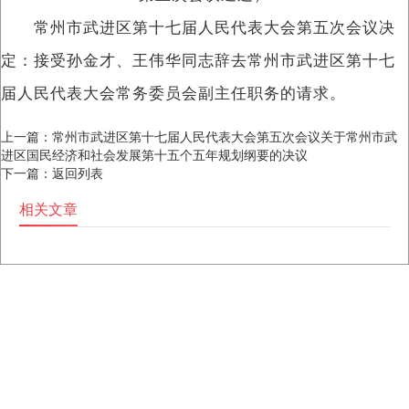
常州市武进区第十七届人民代表大会第五次会议决
定：接受孙金才、王伟华同志辞去常州市武进区第十七
届人民代表大会常务委员会副主任职务的请求。
上一篇：
常州市武进区第十七届人民代表大会第五次会议关于常州市武
进区国民经济和社会发展第十五个五年规划纲要的决议
下一篇：
返回列表
相关文章