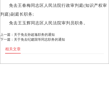
免去王春梅同志区人民法院行政审判庭(知识产权审
判庭)副庭长职务;
免去王玉辉同志区人民法院审判员职务。
上一篇：
关于免去孙超逸职务的通知
下一篇：
关于免去纪建国等同志职务的通知
相关文章