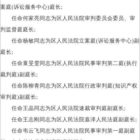
案庭(诉讼服务中心)庭长;
任命何家亮同志为区人民法院审判委员会委员、审
判监督庭庭长;
任命杨敏同志为区人民法院立案庭(诉讼服务中心)副
庭长;
任命童旻雯同志为区人民法院民事审判第二庭(执行
裁判庭)副庭长;
任命陈柳青同志为区人民法院行政审判庭(知识产权
审判庭)副庭长;
任命王晶同志为区人民法院速裁审判庭副庭长;
任命王志刚同志为区人民法院嘉泽人民法庭副庭长;
任命韦云飞同志为区人民法院民事审判第一庭副庭