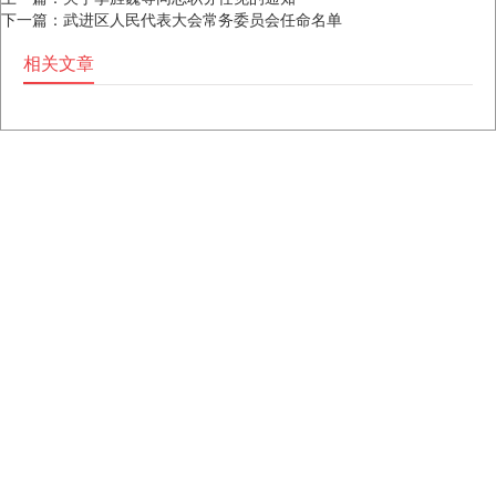
下一篇：
武进区人民代表大会常务委员会任命名单
相关文章