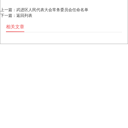
上一篇：
武进区人民代表大会常务委员会任命名单
下一篇：
返回列表
相关文章