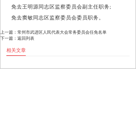
免去王明源同志区监察委员会副主任职务;
免去窦敏同志区监察委员会委员职务。
上一篇：
常州市武进区人民代表大会常务委员会任免名单
下一篇：
返回列表
相关文章