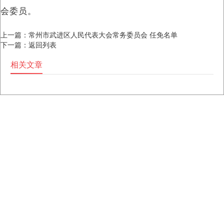
会委员。
上一篇：
常州市武进区人民代表大会常务委员会 任免名单
下一篇：
返回列表
相关文章