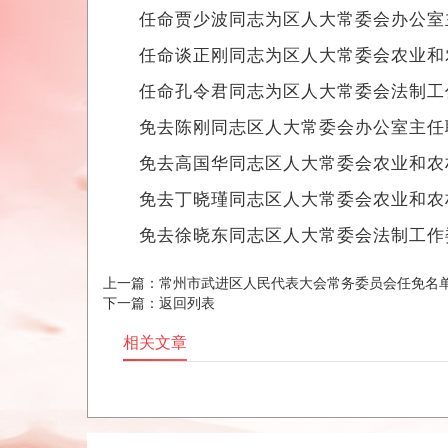
任命贾少波同志为区人大常委会办公室
任命谈正刚同志为区人大常委会农业和农
任命孔令君同志为区人大常委会法制工作委
免去陈刚同志区人大常委会办公室主任
免去高国华同志区人大常委会农业和农村
免去丁晓瑾同志区人大常委会农业和农村
免去徐晓东同志区人大常委会法制工作委
上一篇：
常州市武进区人民代表大会常务委员会任免名
下一篇：
返回列表
相关文章