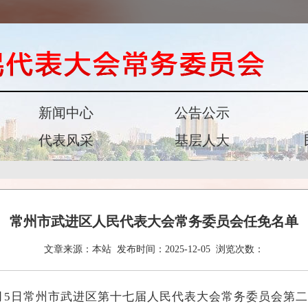
新闻中心
公告公示
代表风采
基层人大
常州市武进区人民代表大会常务委员会任免名单
文章来源：
本站
发布时间：
2025-12-05
浏览次数：
2月5日常州市武进区第十七届人民代表大会常务委员会第二