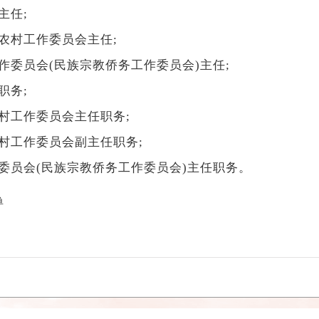
主任;
村工作委员会主任;
员会(民族宗教侨务工作委员会)主任;
职务;
工作委员会主任职务;
工作委员会副主任职务;
员会(民族宗教侨务工作委员会)主任职务。
单