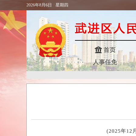
2026年8月6日 星期四
首页
人事任免
(2025年1