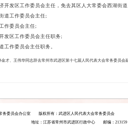
开发区工作委员会主任，免去其区人大常委会西湖街道
道工作委员会主任;
作委员会主任;
发区工作委员会主任职务;
道工作委员会主任职务。
孙金才、王伟华同志辞去常州市武进区第十七届人民代表大会常务委员会
会常务委员会办公室 版权所有：武进区人民代表大会常务委员会
地址：江苏省常州市武进区行政中心 邮编：213159