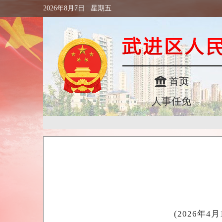
2026年8月7日 星期五
首页
人事任免
(2026年4