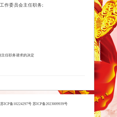
工作委员会主任职务;
副主任职务请求的决定
苏ICP备10224297号 苏ICP备2023009939号