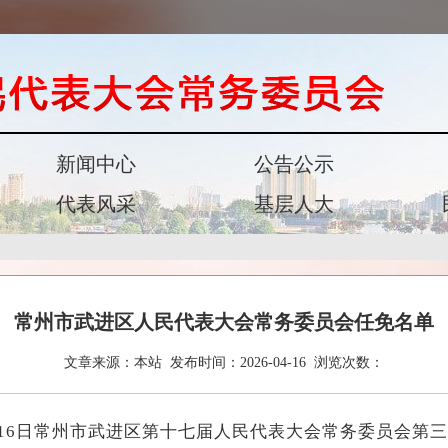
新闻中心
公告公示
代表风采
基层人大
常州市武进区人民代表大会常务委员会任免名单
文章来源：
本站
发布时间：
2026-04-16
浏览次数：
月16日常州市武进区第十七届人民代表大会常务委员会第三