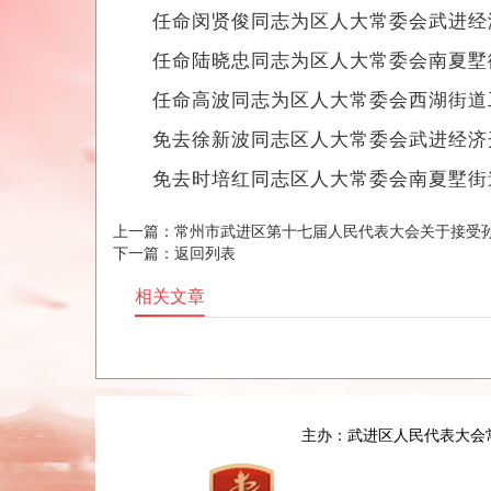
任命闵贤俊同志为区人大常委会武进经济
任命陆晓忠同志为区人大常委会南夏墅街
任命高波同志为区人大常委会西湖街道工
免去徐新波同志区人大常委会武进经济开
免去时培红同志区人大常委会南夏墅街
上一篇：
常州市武进区第十七届人民代表大会关于接受
下一篇：
返回列表
相关文章
主办：武进区人民代表大