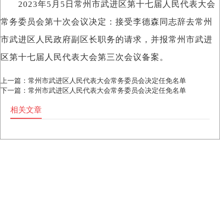
2023年5月5日常州市武进区第十七届人民代表大会
常务委员会第十次会议决定：接受李德森同志辞去常州
市武进区人民政府副区长职务的请求，并报常州市武进
区第十七届人民代表大会第三次会议备案。
上一篇：
常州市武进区人民代表大会常务委员会决定任免名单
下一篇：
常州市武进区人民代表大会常务委员会决定任免名单
相关文章