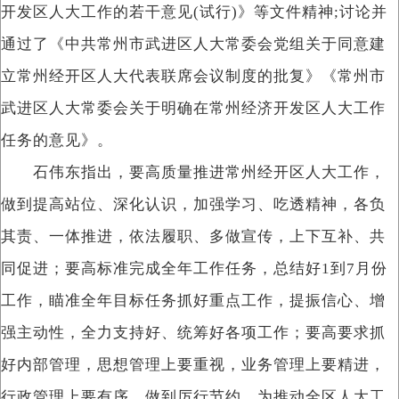
开发区人大工作的若干意见(试行)》等文件精神;讨论并
通过了《中共常州市武进区人大常委会党组关于同意建
立常州经开区人大代表联席会议制度的批复》《常州市
武进区人大常委会关于明确在常州经济开发区人大工作
任务的意见》。
石伟东指出，要高质量推进常州经开区人大工作，
做到提高站位、深化认识，加强学习、吃透精神，各负
其责、一体推进，依法履职、多做宣传，上下互补、共
同促进；要高标准完成全年工作任务，总结好1到7月份
工作，瞄准全年目标任务抓好重点工作，提振信心、增
强主动性，全力支持好、统筹好各项工作；要高要求抓
好内部管理，思想管理上要重视，业务管理上要精进，
行政管理上要有序，做到厉行节约，为推动全区人大工