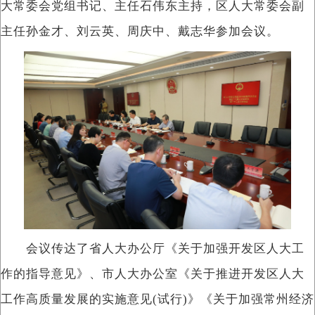
大常委会党组书记、主任石伟东主持，区人大常委会副
主任孙金才、刘云英、周庆中、戴志华参加会议。
会议传达了省人大办公厅《关于加强开发区人大工
作的指导意见》、市人大办公室《关于推进开发区人大
工作高质量发展的实施意见(试行)》《关于加强常州经济