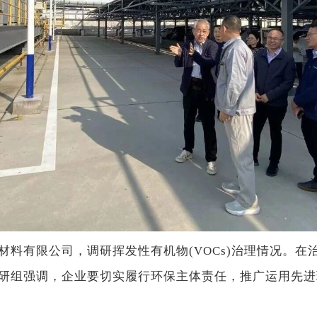
有限公司，调研挥发性有机物(VOCs)治理情况。在
研组强调，企业要切实履行环保主体责任，推广运用先进