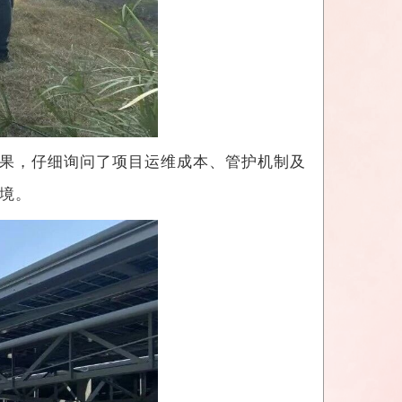
果，仔细询问了项目运维成本、管护机制及
境。