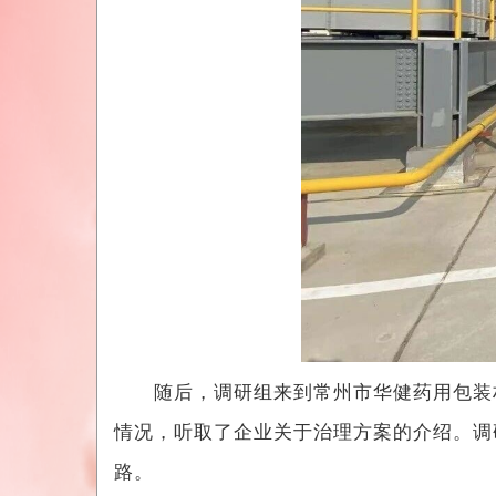
随后，调研组来到常州市华健药用包装材料
情况，听取了企业关于治理方案的介绍。调
路。