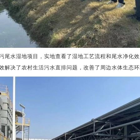
尾水湿地项目，实地查看了湿地工艺流程和尾水净化效
效解决了农村生活污水直排问题，改善了周边水体生态环