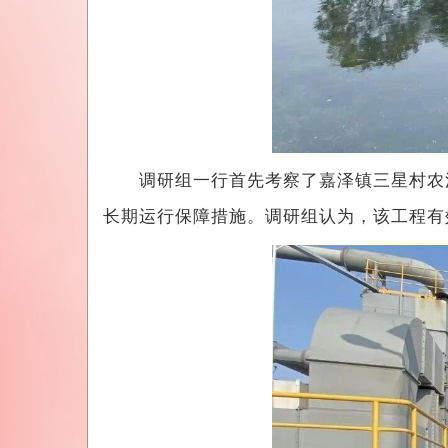
调研组一行首先考察了嘉泽镇三星村农污
长期运行保障措施。调研组认为，该工程有