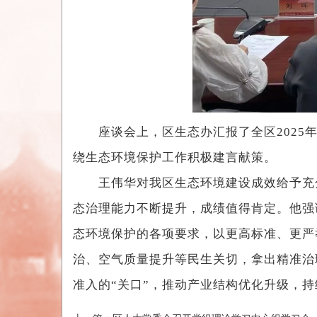
座谈会上，区生态办汇报了全区2025年
绕生态环境保护工作积极建言献策。
王伟华对我区生态环境建设成效给予充分
态治理能力不断提升，成绩值得肯定。他强
态环境保护的各项要求，以更高标准、更严
治、空气质量提升等民生关切，拿出精准治
准入的“关口”，推动产业结构优化升级，