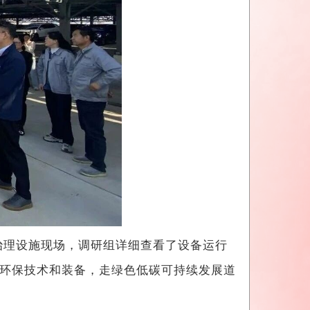
治理设施现场，调研组详细查看了设备运行
环保技术和装备，走绿色低碳可持续发展道