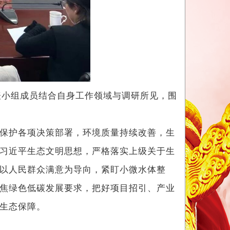
表小组成员结合自身工作领域与调研所见，围
保护各项决策部署，环境质量持续改善，生
习近平生态文明思想，严格落实上级关于生
以人民群众满意为导向，紧盯小微水体整
焦绿色低碳发展要求，把好项目招引、产业
实生态保障。