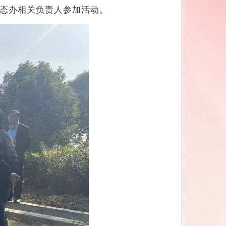
态办相关负责人参加活动。