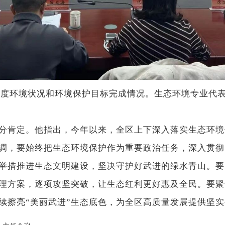
度环境状况和环境保护目标完成情况。生态环境专业代
肯定。他指出，今年以来，全区上下深入落实生态环境
调，要始终把生态环境保护作为重要政治任务，深入贯彻
举措推进生态文明建设，坚决守护好武进的绿水青山。要
理方案，逐项攻坚突破，让生态红利更好惠及全民。要聚
持续擦亮“美丽武进”生态底色，为全区高质量发展提供坚