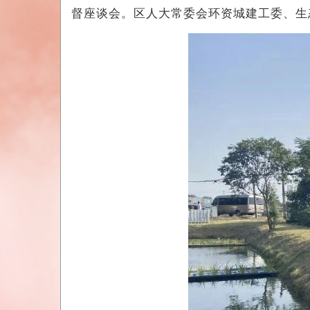
督座谈会。区人大常委会环资城建工委、生