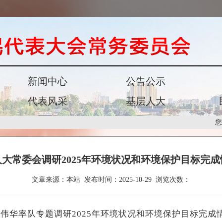
新闻中心
公告公示
代表风采
基层人大
您
人大常委会调研2025年环境状况和环境保护目标完成
文章来源：
本站
发布时间：
2025-10-29
浏览次数：
伟华率队专题调研2025年环境状况和环境保护目标完成