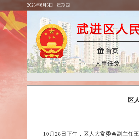
2026年8月6日 星期四
首页
人事任免
区
10月28日下午，区人大常委会副主任王