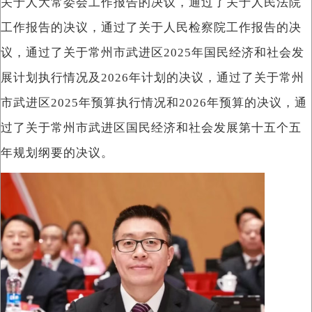
关于人大常委会工作报告的决议，通过了关于人民法院
工作报告的决议，通过了关于人民检察院工作报告的决
议，通过了关于常州市武进区2025年国民经济和社会发
展计划执行情况及2026年计划的决议，通过了关于常州
市武进区2025年预算执行情况和2026年预算的决议，通
过了关于常州市武进区国民经济和社会发展第十五个五
年规划纲要的决议。