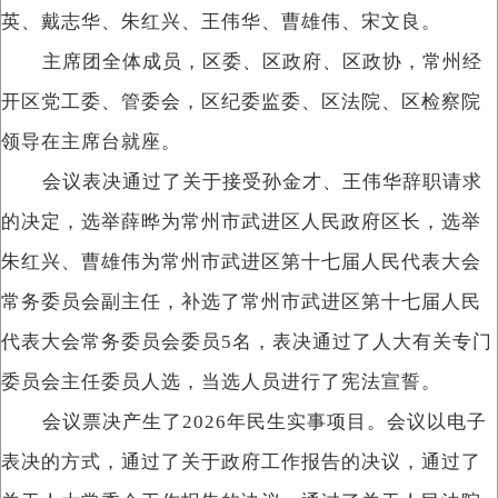
英、戴志华、朱红兴、王伟华、曹雄伟、宋文良。
主席团全体成员，区委、区政府、区政协，常州经
开区党工委、管委会，区纪委监委、区法院、区检察院
领导在主席台就座。
会议表决通过了关于接受孙金才、王伟华辞职请求
的决定，选举薛晔为常州市武进区人民政府区长，选举
朱红兴、曹雄伟为常州市武进区第十七届人民代表大会
常务委员会副主任，补选了常州市武进区第十七届人民
代表大会常务委员会委员5名，表决通过了人大有关专门
委员会主任委员人选，当选人员进行了宪法宣誓。
会议票决产生了2026年民生实事项目。会议以电子
表决的方式，通过了关于政府工作报告的决议，通过了