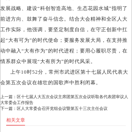
发展战略、建设“科创智造高地、生态花园水城”指明了
前进方向、鼓舞了奋斗信念。结合大会精神和全区人大
工作实际，他强调，要坚定制度自信，在守正创新中扛
起“大有可为”的时代使命；要服务发展大局，在支持推
动中融入“大有作为”的时代进程；要用心履职尽责，在
情系群众中展现“大有所为”的时代风采。
上午10时52分，常州市武进区第十七届人民代表大
会第五次会议在雄壮的国歌声中胜利闭幕。
上一篇：
区十七届人大五次会议主席团第五次会议听取各代表团审议人
大常委会工作报告
下一篇：
区人大常委会召开党组会议暨第五十三次主任会议
相关文章