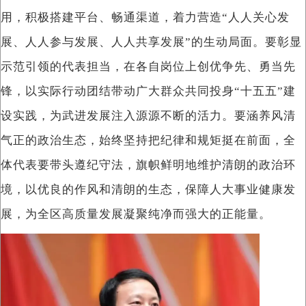
用，积极搭建平台、畅通渠道，着力营造“人人关心发
展、人人参与发展、人人共享发展”的生动局面。要彰显
示范引领的代表担当，在各自岗位上创优争先、勇当先
锋，以实际行动团结带动广大群众共同投身“十五五”建
设实践，为武进发展注入源源不断的活力。要涵养风清
气正的政治生态，始终坚持把纪律和规矩挺在前面，全
体代表要带头遵纪守法，旗帜鲜明地维护清朗的政治环
境，以优良的作风和清朗的生态，保障人大事业健康发
展，为全区高质量发展凝聚纯净而强大的正能量。