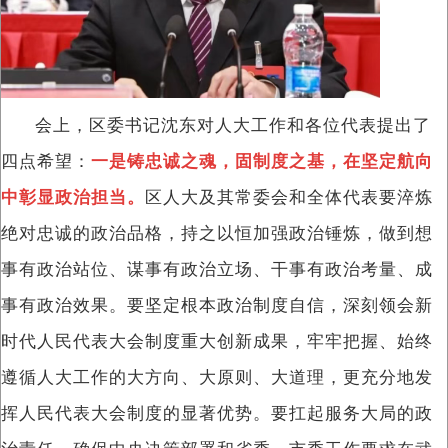
会上，区委书记沈东对人大工作和各位代表提出了
四点希望：
一是铸忠诚之魂，固制度之基，在坚定航向
中彰显政治担当。
区人大及其常委会和全体代表要淬炼
绝对忠诚的政治品格，持之以恒加强政治锤炼，做到想
事有政治站位、谋事有政治立场、干事有政治考量、成
事有政治效果。要坚定根本政治制度自信，深刻领会新
时代人民代表大会制度重大创新成果，牢牢把握、始终
遵循人大工作的大方向、大原则、大道理，更充分地发
挥人民代表大会制度的显著优势。要扛起服务大局的政