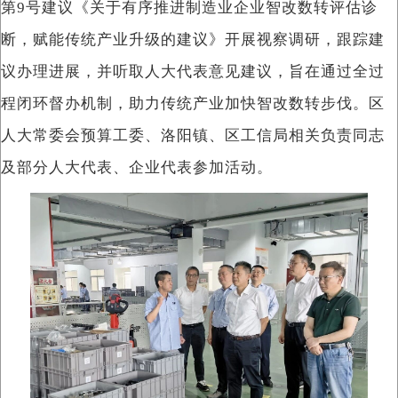
第9号建议《关于有序推进制造业企业智改数转评估诊
断，赋能传统产业升级的建议》开展视察调研，跟踪建
议办理进展，并听取人大代表意见建议，旨在通过全过
程闭环督办机制，助力传统产业加快智改数转步伐。区
人大常委会预算工委、洛阳镇、区工信局相关负责同志
及部分人大代表、企业代表参加活动。