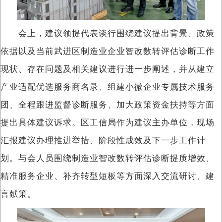
会上，建议领提代表谈行围绕建议提出背景、政策
依据以及当前武进区制造业企业智改数转评估诊断工作
现状、存在问题及相关建议进行进一步阐述，并从建立
产业适配优选服务商名录、组建小微企业专属技术服务
团、全程跟进监督诊断服务、加大政策资金扶持等方面
提出具体建议诉求。区工信局作为建议主办单位，现场
汇报建议办理推进举措、阶段性成效及下一步工作计
划。与会人员围绕制造业智改数转评估诊断提质增效、
精准服务企业、补齐转型短板等方面深入交流研讨、建
言献策。