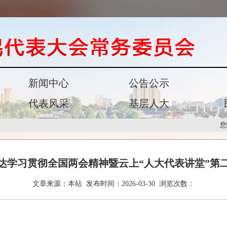
新闻中心
公告公示
代表风采
基层人大
您
达学习贯彻全国两会精神暨云上“人大代表讲堂”第
文章来源：
本站
发布时间：
2026-03-30
浏览次数：