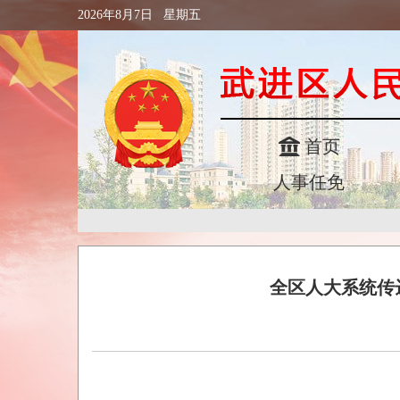
2026年8月7日 星期五
首页
人事任免
全区人大系统传