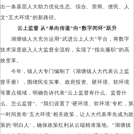
出一条基层人大助力优化生态、综合、营商、便民、人
文“五大环境”的新路径。
云上监督 从“单向传递”向“数字闭环”跃升
湖塘镇人大充分运用“武进云上人大”平台，将数字
技术深度嵌入人大监督全流程，实现了“指尖履职”的高
效变革。
今年，镇人大专门编制了《湖塘镇人大代表云上监
督手册》，围绕民生实事、政府投资、硬环境、软环境
等重点领域，明确告诉代表“云上监督有什么、监督什
么、怎么监督”。“我们设置了‘硬环境、软环境’专栏，第
一时间发布‘五大环境’相关政策，让人大代表率先成为政
策的‘明白人’，确保政策红利从云端精准落地。”湖塘镇