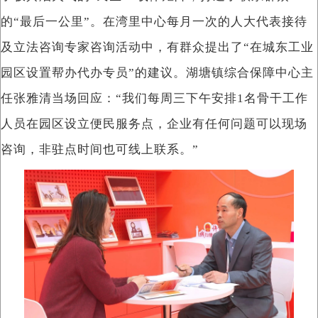
的“最后一公里”。在湾里中心每月一次的人大代表接待
及立法咨询专家咨询活动中，有群众提出了“在城东工业
园区设置帮办代办专员”的建议。湖塘镇综合保障中心主
任张雅清当场回应：“我们每周三下午安排1名骨干工作
人员在园区设立便民服务点，企业有任何问题可以现场
咨询，非驻点时间也可线上联系。”