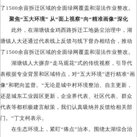
了1500余亩拆迁区域的全面绿网覆盖和湿法作业整改。
聚焦“五大环境” 从“面上视察”向“精准画像”深化
此外，在湖塘镇金鸡西路拆迁工地扬尘治理中，湖
塘镇人大还通过代表线上反馈与线下督办相结合，推动
了1500余亩拆迁区域的全面绿网覆盖和湿法作业整改。
湖塘镇人大摒弃“走马观花”式的传统视察，引导代
表根据专业背景和区域特点，对“五大环境”进行精准“画
像”和靶向监督。“无论是城中村环境整治、自主更新，
还是城东工业园区更新，企业界代表、社区代表、群众
代表等都积极建言献策，我们认真吸纳并反馈给相关部
门。”丁文柯表示。
在生态环境上，紧盯“痛点”治本。围绕太湖综合治