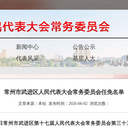
新闻中心
公告公示
代表风采
基层人大
常州市武进区人民代表大会常务委员会任免名单
文章来源：
本站
发布时间：
2026-06-02
浏览次数：
月2日常州市武进区第十七届人民代表大会常务委员会第三