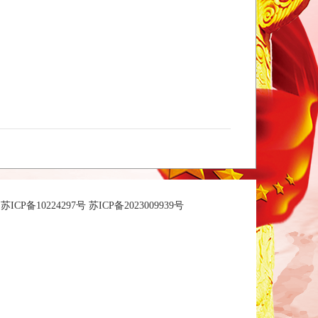
苏ICP备10224297号 苏ICP备2023009939号