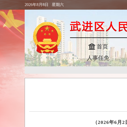
2026年8月8日 星期六
首页
人事任免
（2026年6