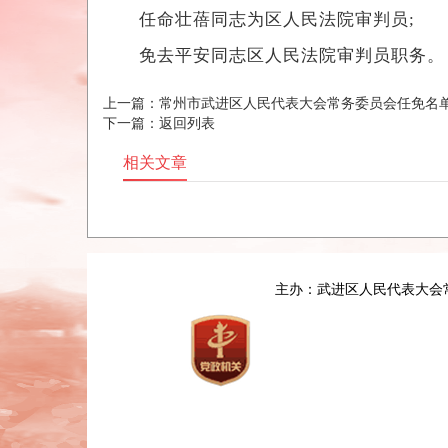
任命壮蓓同志为区人民法院审判员;
免去平安同志区人民法院审判员职务。
上一篇：
常州市武进区人民代表大会常务委员会任免名
下一篇：
返回列表
相关文章
主办：武进区人民代表大