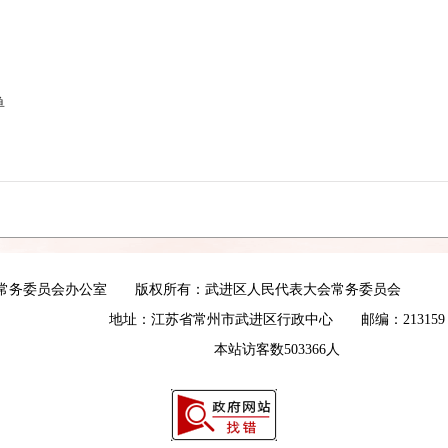
单
会常务委员会办公室 版权所有：武进区人民代表大会常务委员会
地址：江苏省常州市武进区行政中心 邮编：213159
本站访客数
503366
人