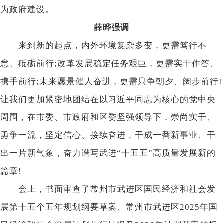
为政府建设。
薛晔强调
来到新的起点，内外环境复杂多变，更需笃行不
怠、砥砺前行;改革发展稳定任务艰巨，更需实干作答、
携手前行;未来愿景催人奋进，更需只争朝夕、阔步前行!
让我们更加紧密地团结在以习近平同志为核心的党中央
周围，在市委、市政府和区委坚强领导下，崇尚实干、
勇争一流，坚定信心、接续奋进，干成一番新事业、干
出一片新气象，奋力谱写武进“十五五”高质量发展新的
篇章!
会上，书面审查了常州市武进区国民经济和社会发
展第十五个五年规划纲要草案、常州市武进区2025年国