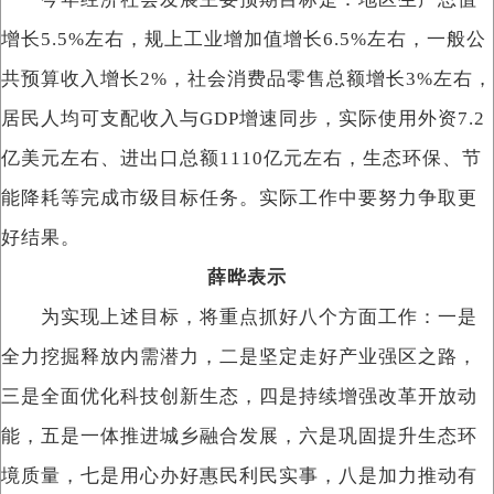
增长5.5%左右，规上工业增加值增长6.5%左右，一般公
共预算收入增长2%，社会消费品零售总额增长3%左右，
居民人均可支配收入与GDP增速同步，实际使用外资7.2
亿美元左右、进出口总额1110亿元左右，生态环保、节
能降耗等完成市级目标任务。实际工作中要努力争取更
好结果。
薛晔表示
为实现上述目标，将重点抓好八个方面工作：一是
全力挖掘释放内需潜力，二是坚定走好产业强区之路，
三是全面优化科技创新生态，四是持续增强改革开放动
能，五是一体推进城乡融合发展，六是巩固提升生态环
境质量，七是用心办好惠民利民实事，八是加力推动有