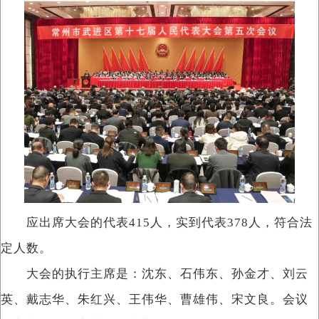
应出席大会的代表415人，实到代表378人，符合法
定人数。
大会的执行主席是：沈东、石伟东、孙金才、刘云
英、戴志华、朱红兴、王伟华、曹雄伟、宋文良。会议