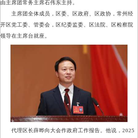
由主席团常务主席石伟东主持。
主席团全体成员，区委、区政府、区政协，常州经
开区党工委、管委会，区纪委监委、区法院、区检察院
领导在主席台就座。
代理区长薛晔向大会作政府工作报告。他说，2025