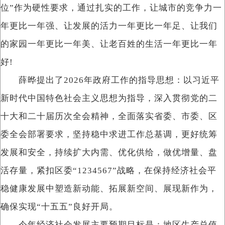
位”作为硬性要求，通过扎实的工作，让城市的竞争力一
年更比一年强、让发展的活力一年更比一年足、让我们
的家园一年更比一年美、让老百姓的生活一年更比一年
好!
薛晔提出了2026年政府工作的指导思想：以习近平
新时代中国特色社会主义思想为指导，深入贯彻党的二
十大和二十届历次全会精神，全面落实省委、市委、区
委全会部署要求，坚持稳中求进工作总基调，更好统筹
发展和安全，持续扩大内需、优化供给，做优增量、盘
活存量，紧扣区委“1234567”战略，在保持经济社会平
稳健康发展中塑造新动能、拓展新空间、展现新作为，
确保实现“十五五”良好开局。
今年经济社会发展主要预期目标是：地区生产总值