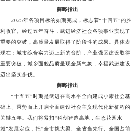
薛晔指出
2025年各项目标的如期完成，标志着“十四五”的胜
利收官。经过五年奋斗，武进经济社会各项事业实现了
重要的突破，高质量发展取得了阶段性的成果。具体表
现在：城市综合实力迈上新的台阶，产业强区建设取得
重要突破，城乡面貌品质呈现全新气象，幸福武进建设
迈出坚实步伐。
薛晔指出
“十五五”时期是武进在高水平全面建成小康社会基
础上、乘势而上开启全面建设社会主义现代化新征程的
关键五年。我们将紧扣“科创智造高地，生态花园水
城”发展定位，把“全市挑大梁、全省当先行、全国占前