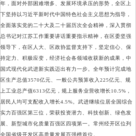
年，面对外部困难增多、发展环境承压的形势，全区上
下坚持以习近平新时代中国特色社会主义思想为指导，
全面落实党的二十大及二十届历次全会精神，深入贯彻
总书记对江苏工作重要讲话重要指示精神，在区委坚强
领导下，在区人大、区政协监督支持下，坚定信心、保
持定力、积极应变，经济社会各领域收获新的成果，中
国式现代化武进新实践迈出有力一步。全年预计完成地
区生产总值3570亿元、一般公共预算收入225亿元、规
上工业总产值6313亿元，规上服务业营收增长10.5%，
居民人均可支配收入增长4.5%。武进继续位居全国综合
实力百强区第三位，荣获投资潜力、科技创新、绿色发
展、新型城市化质量百强区四项第一。常州经开区位列
全国省级开发区高质量发展百强榜首位。