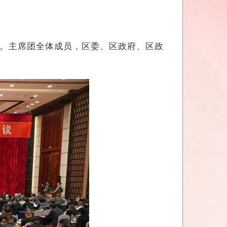
。主席团全体成员，区委、区政府、区政