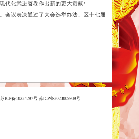
现代化武进答卷作出新的更大贡献!
。会议表决通过了大会选举办法、区十七届
苏ICP备10224297号 苏ICP备2023009939号