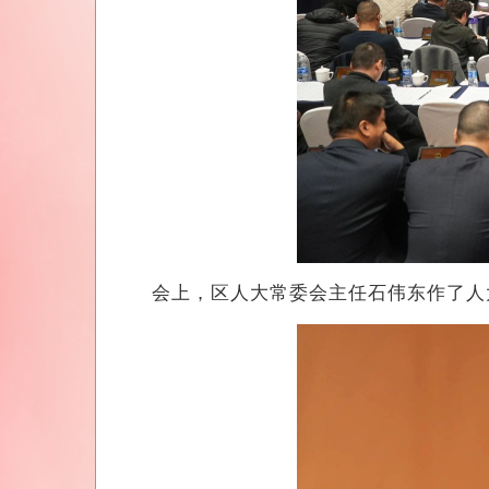
会上，区人大常委会主任石伟东作了人