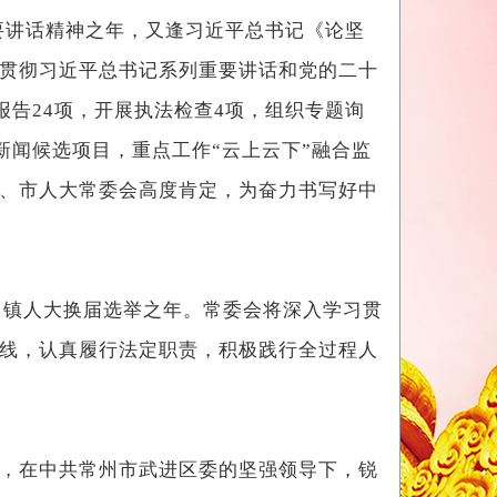
要讲话精神之年，又逢习近平总书记《论坚
贯彻习近平总书记系列重要讲话和党的二十
报告24项，开展执法检查4项，组织专题询
大新闻候选项目，重点工作“云上云下”融合监
、市人大常委会高度肯定，为奋力书写好中
、镇人大换届选举之年。常委会将深入学习贯
主线，认真履行法定职责，积极践行全过程人
，在中共常州市武进区委的坚强领导下，锐