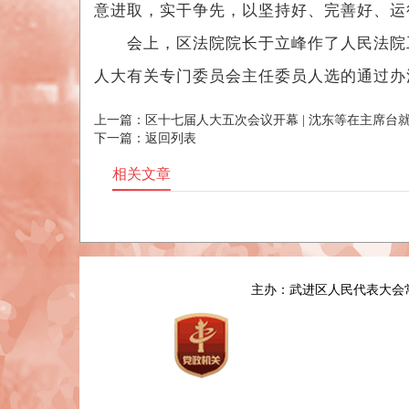
意进取，实干争先，以坚持好、完善好、运
会上，区法院院长于立峰作了人民法院工
人大有关专门委员会主任委员人选的通过办
上一篇：
区十七届人大五次会议开幕 | 沈东等在主席台
下一篇：
返回列表
相关文章
主办：武进区人民代表大