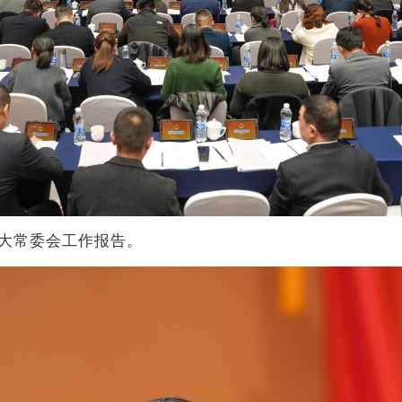
大常委会工作报告。