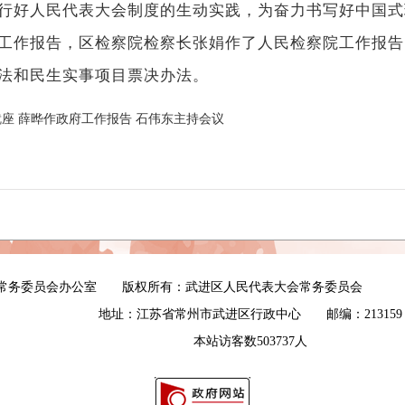
行好人民代表大会制度的生动实践，为奋力书写好中国式
作报告，区检察院检察长张娟作了人民检察院工作报告
法和民生实事项目票决办法。
就座 薛晔作政府工作报告 石伟东主持会议
会常务委员会办公室 版权所有：武进区人民代表大会常务委员会
地址：江苏省常州市武进区行政中心 邮编：213159
本站访客数
503737
人