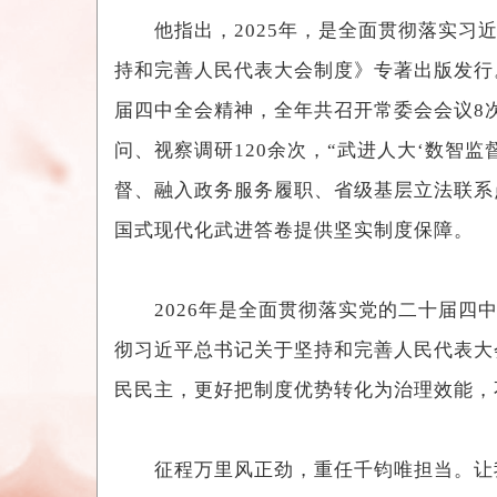
他指出，2025年，是全面贯彻落实习近
持和完善人民代表大会制度》专著出版发行
届四中全会精神，全年共召开常委会会议8次
问、视察调研120余次，“武进人大‘数智监
督、融入政务服务履职、省级基层立法联系
国式现代化武进答卷提供坚实制度保障。
2026年是全面贯彻落实党的二十届四中
彻习近平总书记关于坚持和完善人民代表大
民民主，更好把制度优势转化为治理效能，
征程万里风正劲，重任千钧唯担当。让我