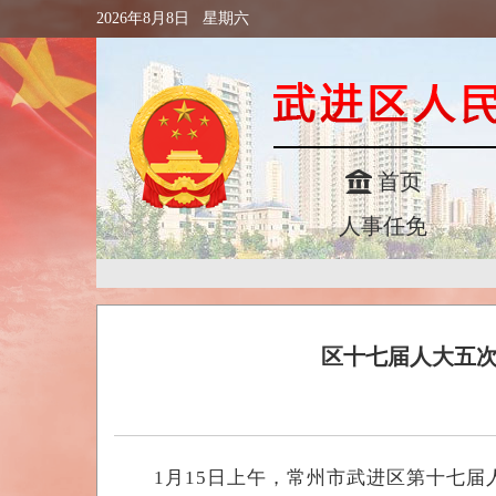
2026年8月8日 星期六
首页
人事任免
区十七届人大五次
1月15日上午，常州市武进区第十七届